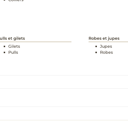
ulls et gilets
Robes et jupes
Gilets
Jupes
Pulls
Robes