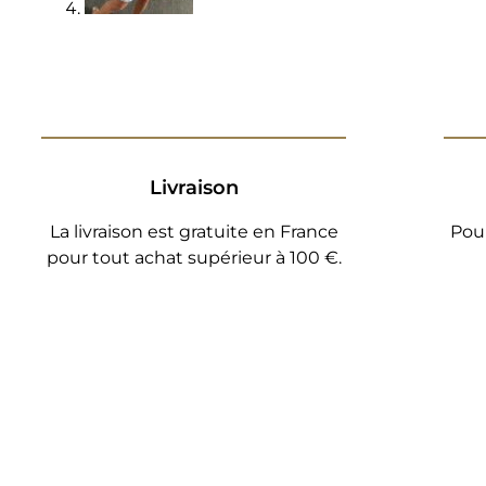
Livraison
La livraison est gratuite en France
Pou
pour tout achat supérieur à 100 €.