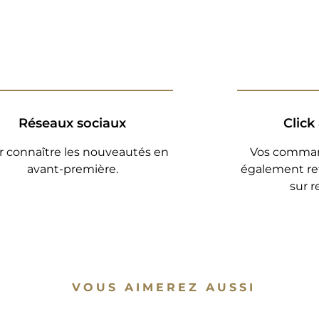
Réseaux sociaux
Click
r connaître les nouveautés en
Vos comman
avant-première.
également re
sur 
VOUS AIMEREZ AUSSI