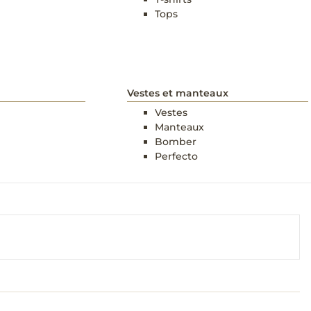
Tops
Vestes et manteaux
Vestes
Manteaux
Bomber
Perfecto