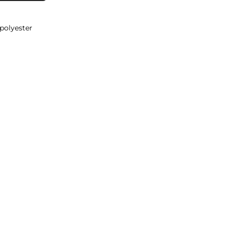
polyester