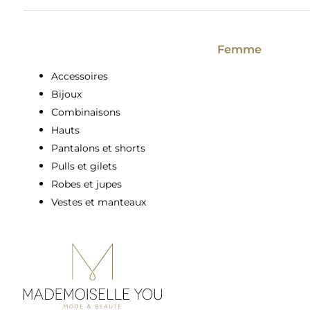
Femme
Accessoires
Bijoux
Combinaisons
Hauts
Pantalons et shorts
Pulls et gilets
Robes et jupes
Vestes et manteaux