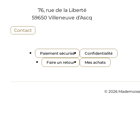
76, rue de la Liberté
59650 Villeneuve d’Ascq
Contact
Paiement sécurisé
Confidentialité
Faire un retour
Mes achats
© 2026 Mademoisell