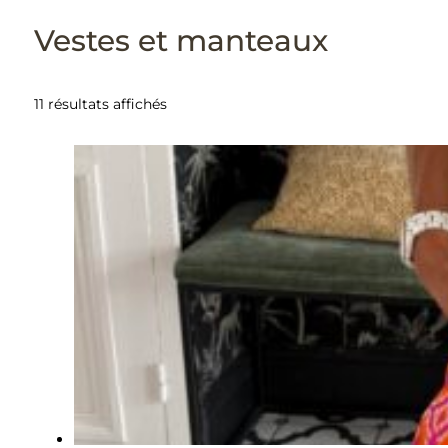
Vestes et manteaux
11 résultats affichés