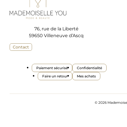
76, rue de la Liberté
59650 Villeneuve d’Ascq
Contact
Paiement sécurisé
Confidentialité
Faire un retour
Mes achats
© 2026 Mademoisell