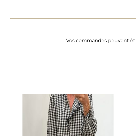
Vos commandes peuvent être