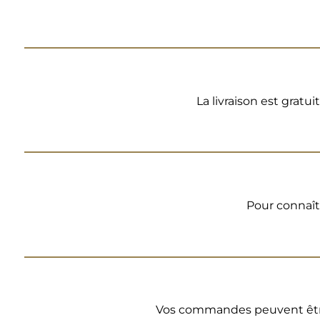
La livraison est gratu
Pour connaît
Vos commandes peuvent être