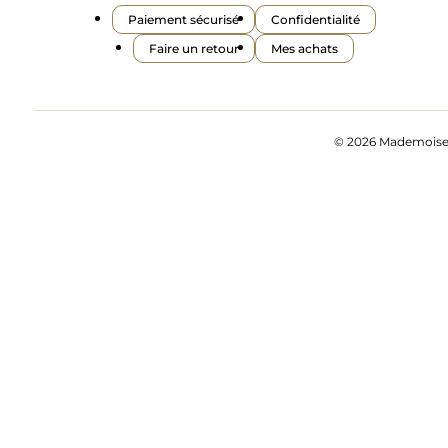
Paiement sécurisé
Confidentialité
Faire un retour
Mes achats
© 2026 Mademoisell