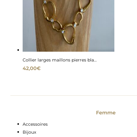
Collier larges maillons pierres blanches
42,00
€
Femme
Accessoires
Bijoux