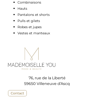
Combinaisons
Hauts
Pantalons et shorts
Pulls et gilets
Robes et jupes
Vestes et manteaux
76, rue de la Liberté
59650 Villeneuve d’Ascq
Contact