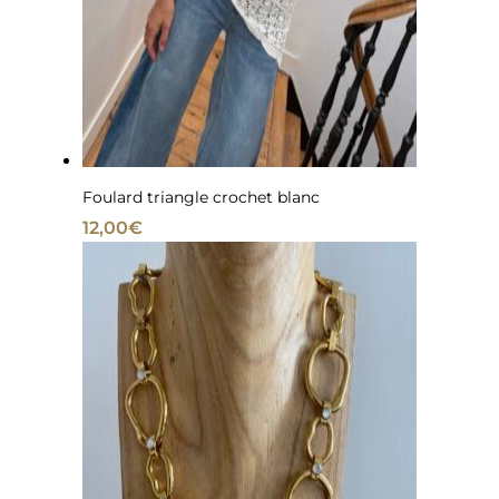
Foulard triangle crochet blanc
12,00
€