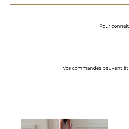
Pour connaît
Vos commandes peuvent être