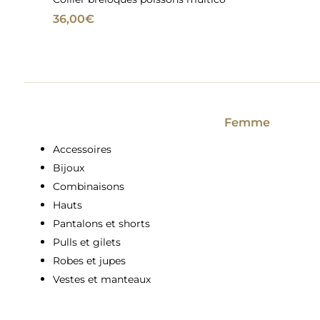
36,00
€
Femme
Accessoires
Bijoux
Combinaisons
Hauts
Pantalons et shorts
Pulls et gilets
Robes et jupes
Vestes et manteaux