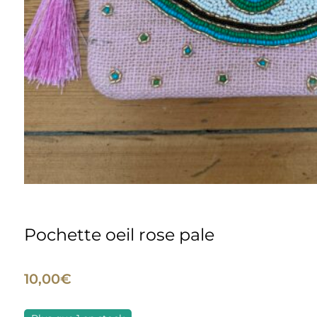
Pochette oeil rose pale
10,00
€