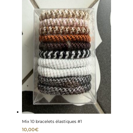
Mix 10 bracelets élastiques #1
10,00
€