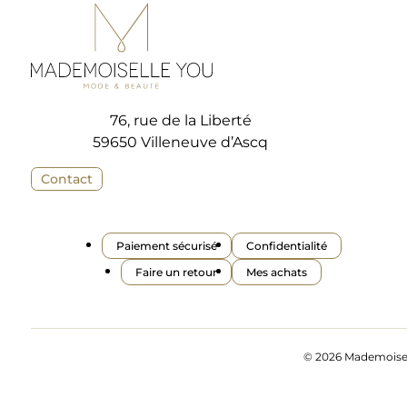
76, rue de la Liberté
59650 Villeneuve d’Ascq
Contact
Paiement sécurisé
Confidentialité
Faire un retour
Mes achats
© 2026 Mademoisell