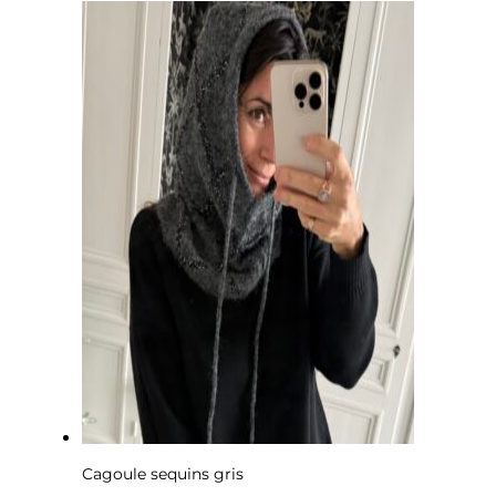
Cagoule sequins gris