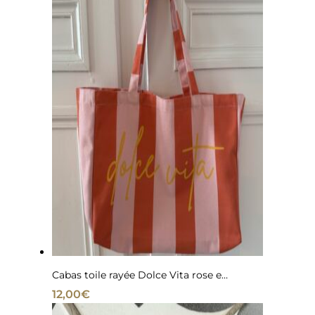
Cabas toile rayée Dolce Vita rose et terracotta
12,00
€